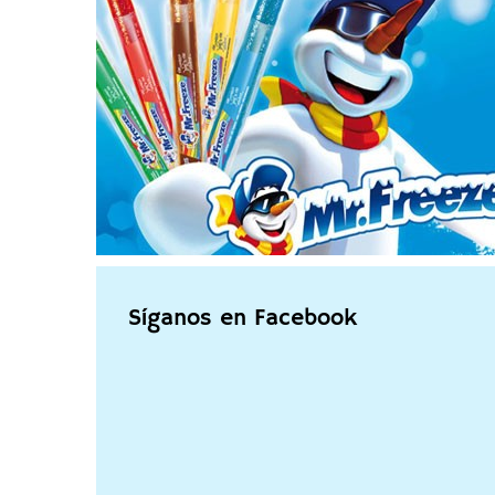
Síganos en Facebook