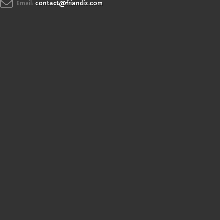
Email:
contact@friandiz.com