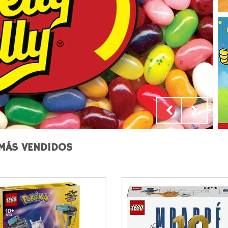
MÁS VENDIDOS