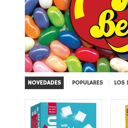
NOVEDADES
POPULARES
LOS 