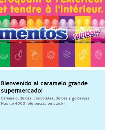
Bienvenido al caramelo grande
supermercado!
Caramelo, dulces, chocolates, dulces y golosinas.
Más de 4000 referencias en stock!