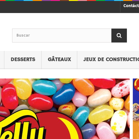
Contác
DESSERTS
GÂTEAUX
JEUX DE CONSTRUCTI