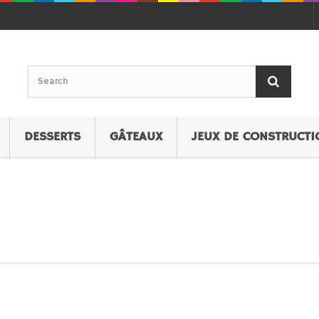
DESSERTS
GÂTEAUX
JEUX DE CONSTRUCTI