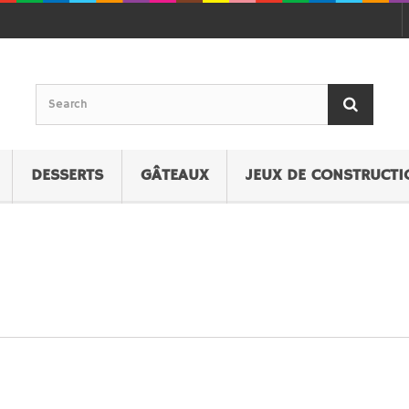
DESSERTS
GÂTEAUX
JEUX DE CONSTRUCTI