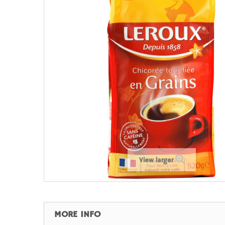
View larger
MORE INFO