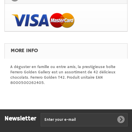
MORE INFO
A déguster en famille ou entre amis, la prestigieuse boîte
Ferrero Golden Gallery est un assortiment de 42 délicieux
chocolats. Ferrero Golden T42. Produit unitaire EAN
8000500262405.
Newsletter