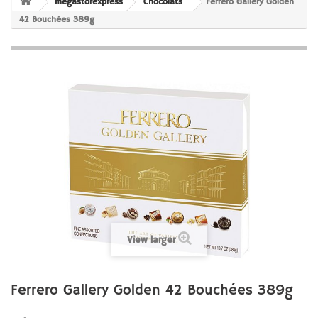
megastorexpress
Chocolats
Ferrero Gallery Golden
42 Bouchées 389g
View larger
Ferrero Gallery Golden 42 Bouchées 389g